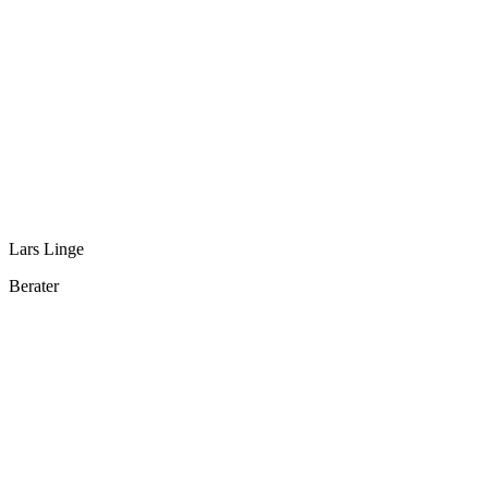
Lars Linge
Berater