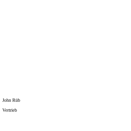
John Rüb
Vertrieb