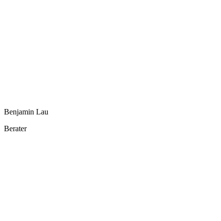
Benjamin Lau
Berater