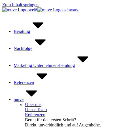
Zum Inhalt springen
Beratung
Nachfolge
Marketing Unternehmensberatung
Referenzen
muve
Über uns
Unser Team
Referenzen
Bereit für den ersten Schritt?
Direkt, unverbindlich und auf Augenhöhe.