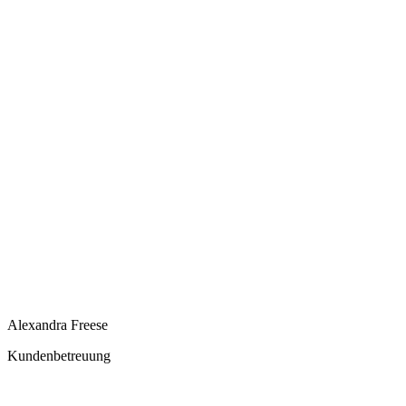
Alexandra Freese
Kundenbetreuung