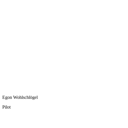
Egon Wohlschlögel
Pilot