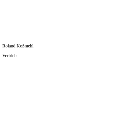
Roland Koßmehl
Vertrieb